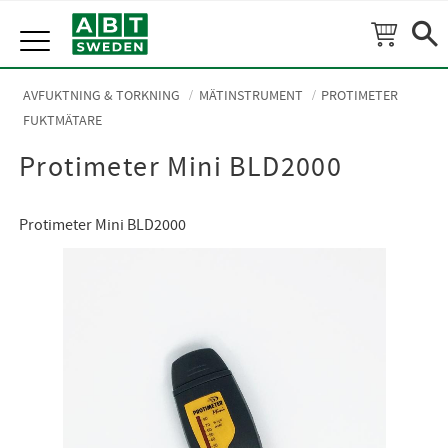
Meny
AVFUKTNING & TORKNING
MÄTINSTRUMENT
PROTIMETER
FUKTMÄTARE
Protimeter Mini BLD2000
Protimeter Mini BLD2000