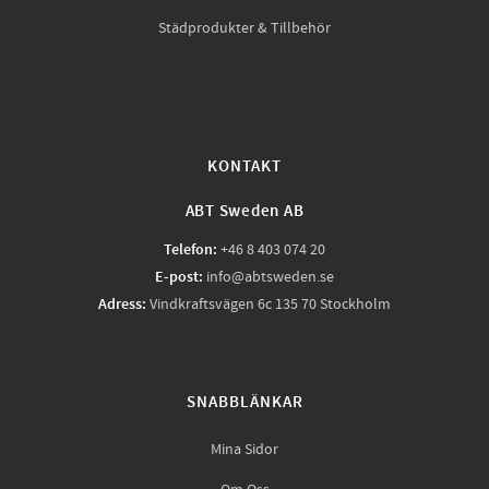
Städprodukter & Tillbehör
KONTAKT
ABT Sweden AB
Telefon:
+46 8 403 074 20
E-post:
info@abtsweden.se
Adress:
Vindkraftsvägen 6c 135 70 Stockholm
SNABBLÄNKAR
Mina Sidor