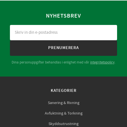
NYHETSBREV
PRENUMERERA
Dina personuppgifter behandlas i enlighet med vår
integritetspolicy
.
KATEGORIER
Sanering & Rivning
Avfuktning & Torkning
Skyddsutrustning