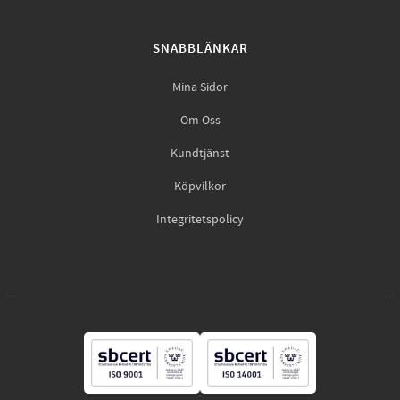
SNABBLÄNKAR
Mina Sidor
Om Oss
Kundtjänst
Köpvilkor
Integritetspolicy