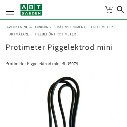
Meny
AVFUKTNING & TORKNING
MÄTINSTRUMENT
PROTIMETER
FUKTMÄTARE
TILLBEHÖR PROTIMETER
Protimeter Piggelektrod mini
Protimeter Piggelektrod mini BLD5079