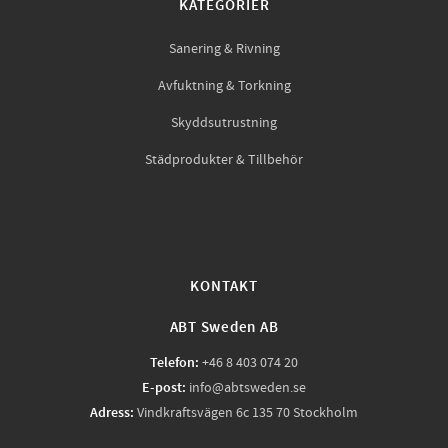
KATEGORIER
Sanering & Rivning
Avfuktning & Torkning
Skyddsutrustning
Städprodukter & Tillbehör
KONTAKT
ABT Sweden AB
Telefon:
+46 8 403 074 20
E-post:
info@abtsweden.se
Adress:
Vindkraftsvägen 6c 135 70 Stockholm