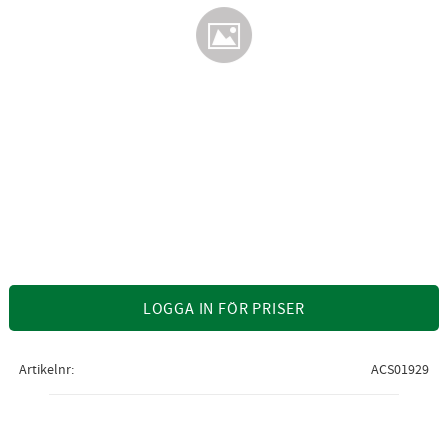
LOGGA IN FÖR PRISER
Artikelnr
ACS01929