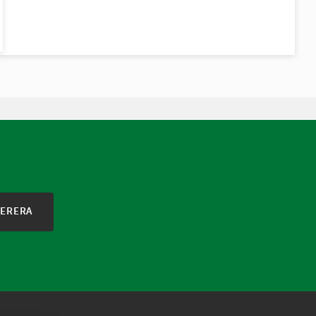
ERERA