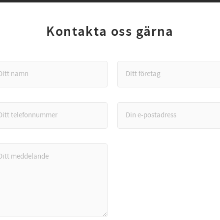
Kontakta oss gärna