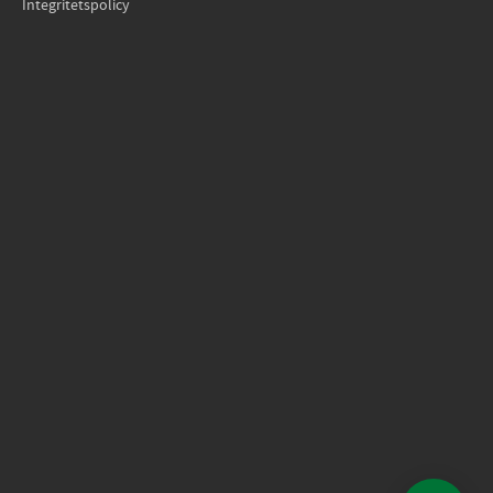
Integritetspolicy