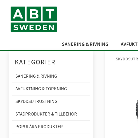
SANERING & RIVNING
AVFUKT
SKYDDSUTR
KATEGORIER
SANERING & RIVNING
AVFUKTNING & TORKNING
SKYDDSUTRUSTNING
STÄDPRODUKTER & TILLBEHÖR
POPULÄRA PRODUKTER