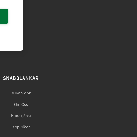
SNABBLÄNKAR
Mina Sidor
Om Oss
Kundtjänst
Köpvilkor