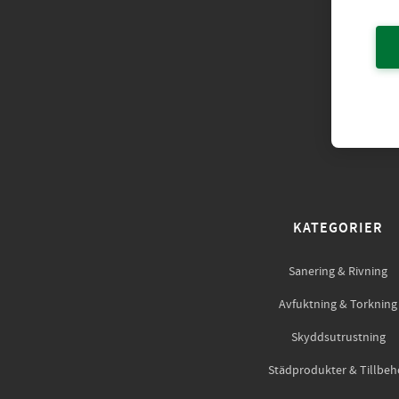
KATEGORIER
Sanering & Rivning
Avfuktning & Torkning
Skyddsutrustning
Städprodukter & Tillbeh