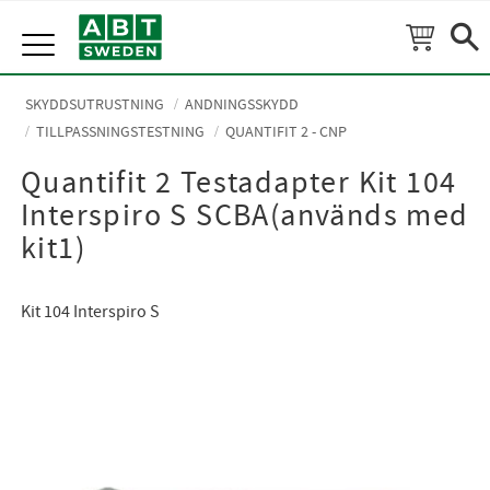
Meny
SKYDDSUTRUSTNING
ANDNINGSSKYDD
TILLPASSNINGSTESTNING
QUANTIFIT 2 - CNP
Quantifit 2 Testadapter Kit 104
Interspiro S SCBA(används med
kit1)
Kit 104 Interspiro S