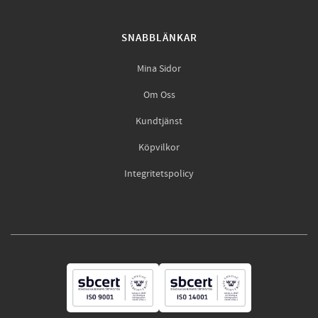
SNABBLÄNKAR
Mina Sidor
Om Oss
Kundtjänst
Köpvilkor
Integritetspolicy