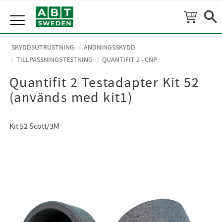
Meny
SKYDDSUTRUSTNING
ANDNINGSSKYDD
TILLPASSNINGSTESTNING
QUANTIFIT 2 - CNP
Quantifit 2 Testadapter Kit 52
(används med kit1)
Kit 52 Scott/3M