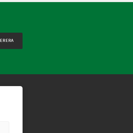
ERERA