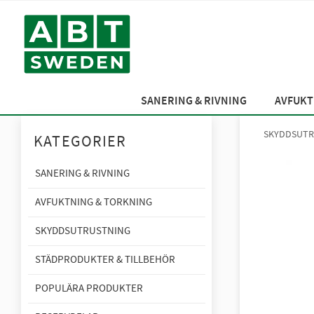
SANERING & RIVNING
AVFUKT
SKYDDSUTR
KATEGORIER
SANERING & RIVNING
AVFUKTNING & TORKNING
SKYDDSUTRUSTNING
STÄDPRODUKTER & TILLBEHÖR
POPULÄRA PRODUKTER