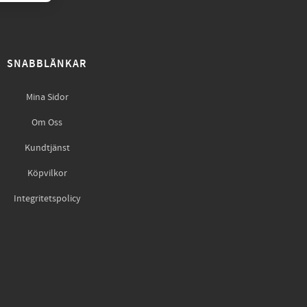
SNABBLÄNKAR
Mina Sidor
Om Oss
Kundtjänst
Köpvilkor
Integritetspolicy