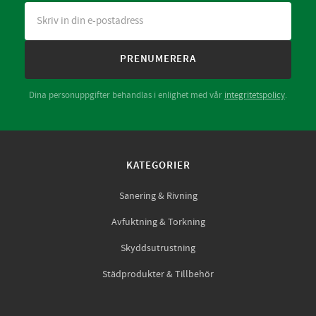
PRENUMERERA
Dina personuppgifter behandlas i enlighet med vår
integritetspolicy
.
KATEGORIER
Sanering & Rivning
Avfuktning & Torkning
Skyddsutrustning
Städprodukter & Tillbehör