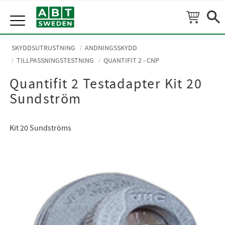
Meny
SKYDDSUTRUSTNING
ANDNINGSSKYDD
TILLPASSNINGSTESTNING
QUANTIFIT 2 - CNP
Quantifit 2 Testadapter Kit 20
Sundström
Kit 20 Sundströms