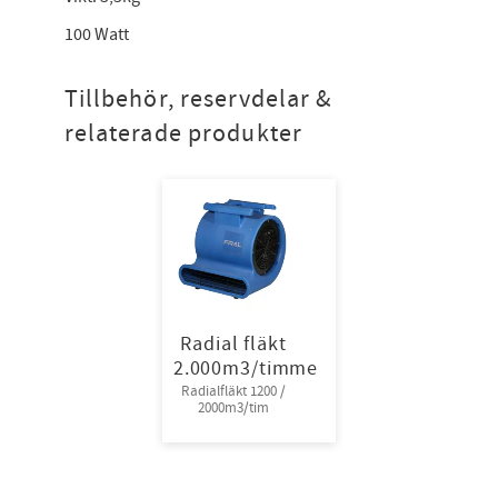
100 Watt
Tillbehör, reservdelar &
relaterade produkter
Radial fläkt
2.000m3/timme
Radialfläkt 1200 /
2000m3/tim