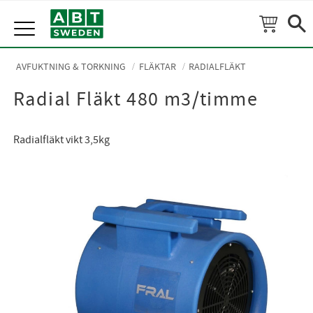
Meny
AVFUKTNING & TORKNING
FLÄKTAR
RADIALFLÄKT
Radial Fläkt 480 m3/timme
Radialfläkt vikt 3,5kg