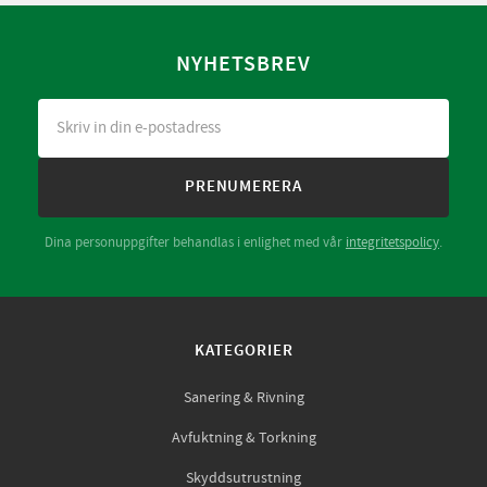
NYHETSBREV
PRENUMERERA
Dina personuppgifter behandlas i enlighet med vår
integritetspolicy
.
KATEGORIER
Sanering & Rivning
Avfuktning & Torkning
Skyddsutrustning