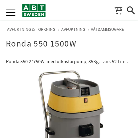
Meny
AVFUKTNING & TORKNING
AVFUKTNING
VÅTDAMMSUGARE
Ronda 550 1500W
Ronda 550 2*750W, med utkastarpump, 35Kg. Tank 52 Liter.