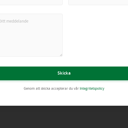
Skicka
Genom att skicka accepterar du vår
Integritetspolicy