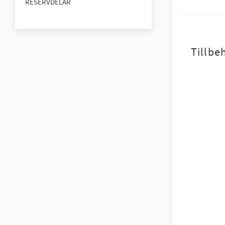
RESERVDELAR
Tillbe