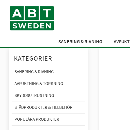
SANERING & RIVNING
AVFUKT
KATEGORIER
SANERING & RIVNING
AVFUKTNING & TORKNING
SKYDDSUTRUSTNING
STÄDPRODUKTER & TILLBEHÖR
POPULÄRA PRODUKTER