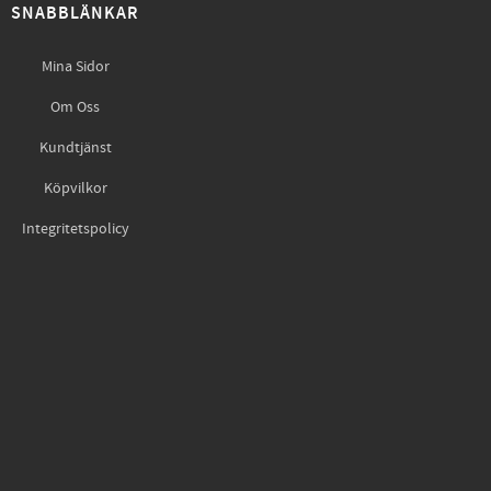
SNABBLÄNKAR
Mina Sidor
Om Oss
Kundtjänst
Köpvilkor
Integritetspolicy