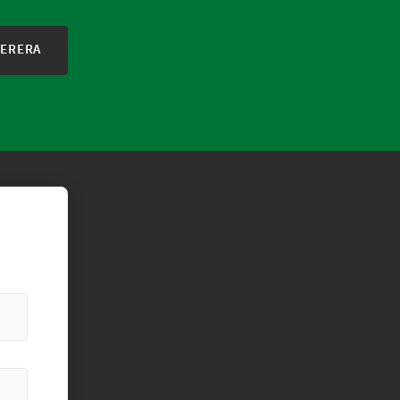
ERERA