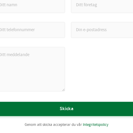
Skicka
Genom att skicka accepterar du vår
Integritetspolicy