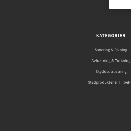
KATEGORIER
Sanering & Rivning
Avfuktning & Torkning
Skyddsutrustning
Städprodukter & Tillbeh