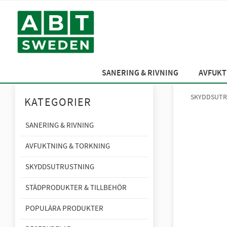
SANERING & RIVNING
AVFUKT
SKYDDSUTR
KATEGORIER
SANERING & RIVNING
AVFUKTNING & TORKNING
SKYDDSUTRUSTNING
STÄDPRODUKTER & TILLBEHÖR
POPULÄRA PRODUKTER