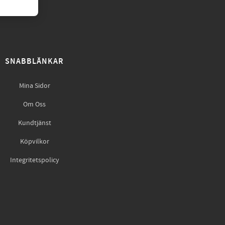
SNABBLÄNKAR
Mina Sidor
Om Oss
Kundtjänst
Köpvilkor
Integritetspolicy