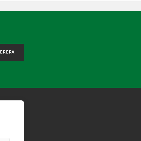
ERERA