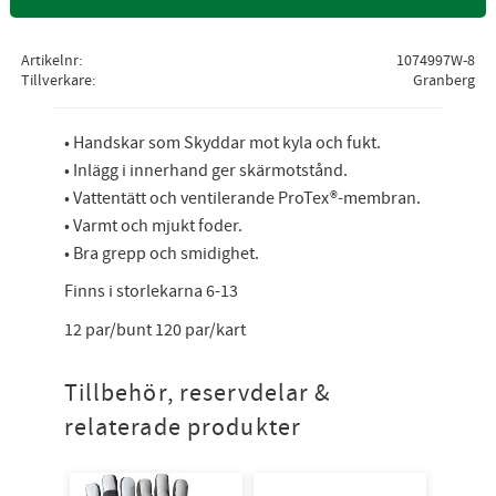
Artikelnr
1074997W-8
Tillverkare
Granberg
• Handskar som Skyddar mot kyla och fukt.
• Inlägg i innerhand ger skärmotstånd.
• Vattentätt och ventilerande ProTex®-membran.
• Varmt och mjukt foder.
• Bra grepp och smidighet.
Finns i storlekarna 6-13
12 par/bunt 120 par/kart
Tillbehör, reservdelar &
relaterade produkter