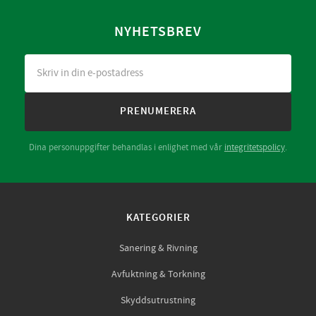
NYHETSBREV
PRENUMERERA
Dina personuppgifter behandlas i enlighet med vår
integritetspolicy
.
KATEGORIER
Sanering & Rivning
Avfuktning & Torkning
Skyddsutrustning