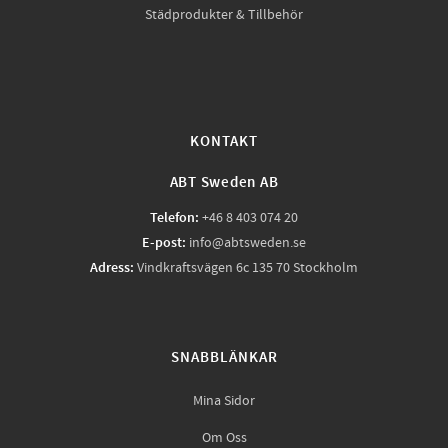
Städprodukter & Tillbehör
KONTAKT
ABT Sweden AB
Telefon:
+46 8 403 074 20
E-post:
info@abtsweden.se
Adress:
Vindkraftsvägen 6c 135 70 Stockholm
SNABBLÄNKAR
Mina Sidor
Om Oss