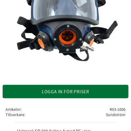
LOGGA IN FÖR PRISER
Artikelnr
R03-1006
Tillverkare
Sundström