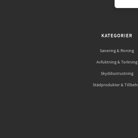
KATEGORIER
Sanering & Rivning
Avfuktning & Torkning
Skyddsutrustning
Städprodukter & Tillbeh