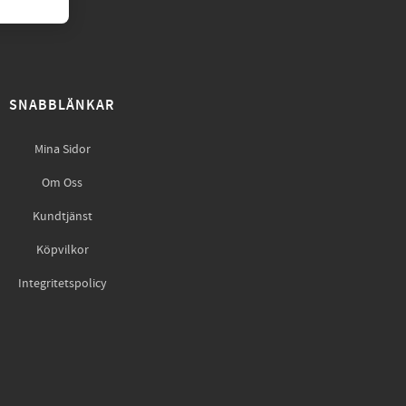
SNABBLÄNKAR
Mina Sidor
Om Oss
Kundtjänst
Köpvilkor
Integritetspolicy