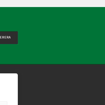
ERERA