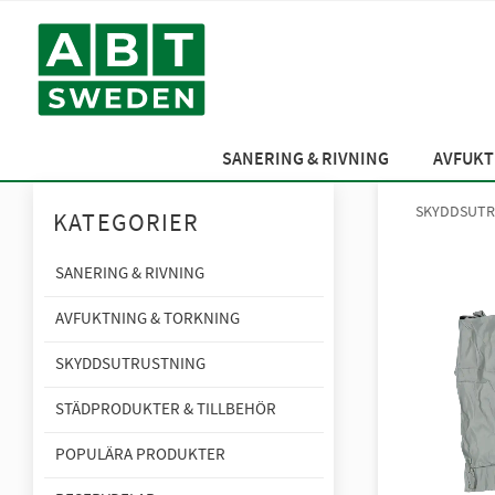
SANERING & RIVNING
AVFUKT
SKYDDSUTR
KATEGORIER
SANERING & RIVNING
AVFUKTNING & TORKNING
SKYDDSUTRUSTNING
STÄDPRODUKTER & TILLBEHÖR
POPULÄRA PRODUKTER