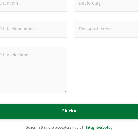
Skicka
Genom att skicka accepterar du vår
Integritetspolicy