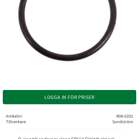
LOGGA IN FÖR PRISER
Artikelnr
R06-0202
Tillverkare
Sundström