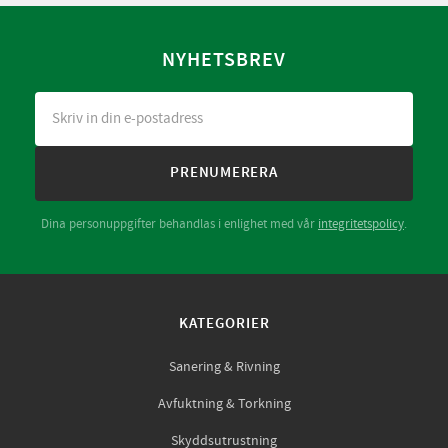
NYHETSBREV
PRENUMERERA
Dina personuppgifter behandlas i enlighet med vår
integritetspolicy
.
KATEGORIER
Sanering & Rivning
Avfuktning & Torkning
Skyddsutrustning