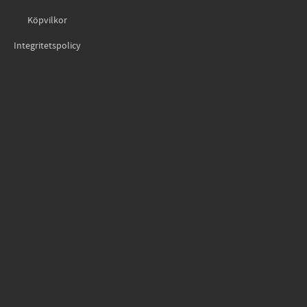
Köpvilkor
Integritetspolicy