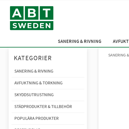
SANERING & RIVNING
AVFUKT
SANERING &
KATEGORIER
SANERING & RIVNING
AVFUKTNING & TORKNING
SKYDDSUTRUSTNING
STÄDPRODUKTER & TILLBEHÖR
POPULÄRA PRODUKTER