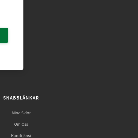
SNABBLÄNKAR
Mina Sidor
Om Oss
Kundtjänst