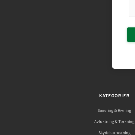
KATEGORIER
Sanering & Rivning
Avfuktning & Torkning
Skyddsutrustning