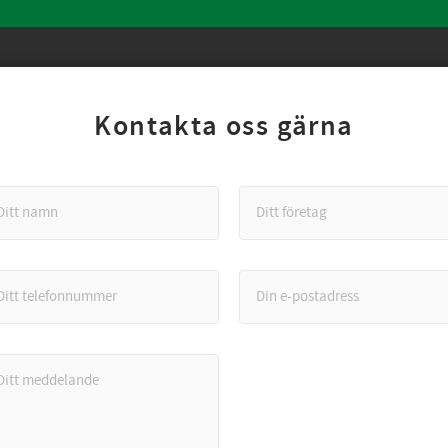
Kontakta oss gärna