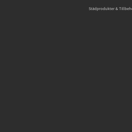
Städprodukter & Tillbeh