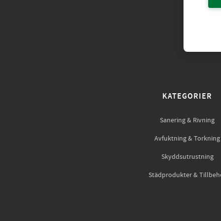
KATEGORIER
Sanering & Rivning
Avfuktning & Torkning
Skyddsutrustning
Städprodukter & Tillbeh