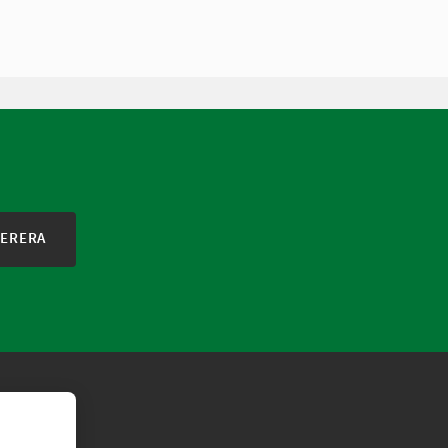
ERERA