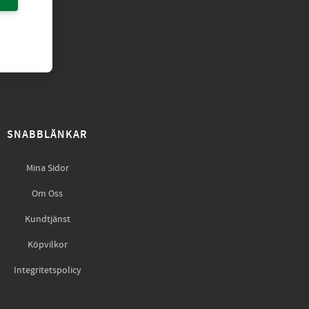
SNABBLÄNKAR
Mina Sidor
Om Oss
Kundtjänst
Köpvilkor
Integritetspolicy