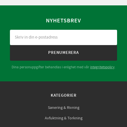
NYHETSBREV
PRENUMERERA
Dina personuppgifter behandlas i enlighet med vår
integritetspolicy
.
KATEGORIER
Sanering & Rivning
Avfuktning & Torkning