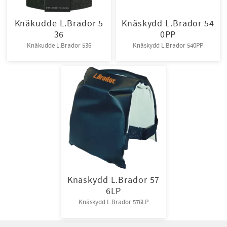
Knäkudde L.Brador 5
Knäskydd L.Brador 54
36
0PP
Knäkudde L.Brador 536
Knäskydd L.Brador 540PP
Knäskydd L.Brador 57
6LP
Knäskydd L.Brador 576LP