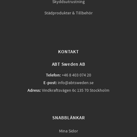
Skyddsutrustning
Städprodukter & Tillbehör
KONTAKT
ABT Sweden AB
Telefon:
+46 8 403 074 20
E-post:
info@abtsweden.se
Adress:
Vindkraftsvägen 6c 135 70 Stockholm
SNABBLÄNKAR
Mina Sidor