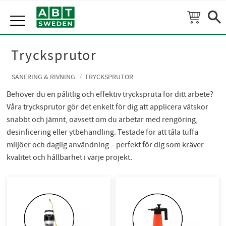
Meny
Trycksprutor
SANERING & RIVNING
TRYCKSPRUTOR
Behöver du en pålitlig och effektiv tryckspruta för ditt arbete?
Våra trycksprutor gör det enkelt för dig att applicera vätskor
snabbt och jämnt, oavsett om du arbetar med rengöring,
desinficering eller ytbehandling. Testade för att tåla tuffa
miljöer och daglig användning – perfekt för dig som kräver
kvalitet och hållbarhet i varje projekt.