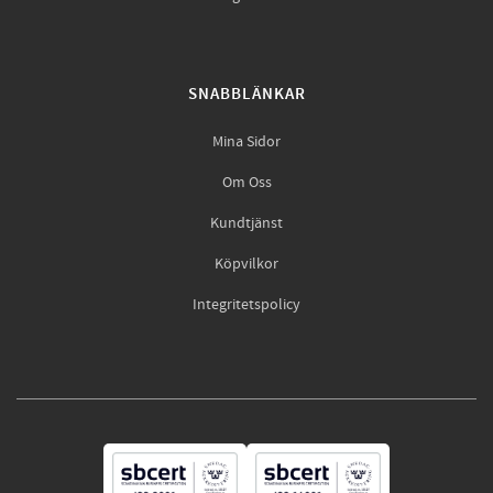
SNABBLÄNKAR
Mina Sidor
Om Oss
Kundtjänst
Köpvilkor
Integritetspolicy