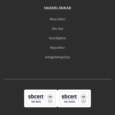
SNABBLÄNKAR
Mina Sidor
Om Oss
Kundtjänst
Köpvilkor
Integritetspolicy