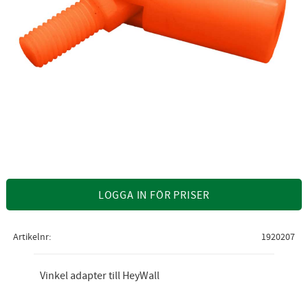
LOGGA IN FÖR PRISER
Artikelnr
1920207
Vinkel adapter till HeyWall