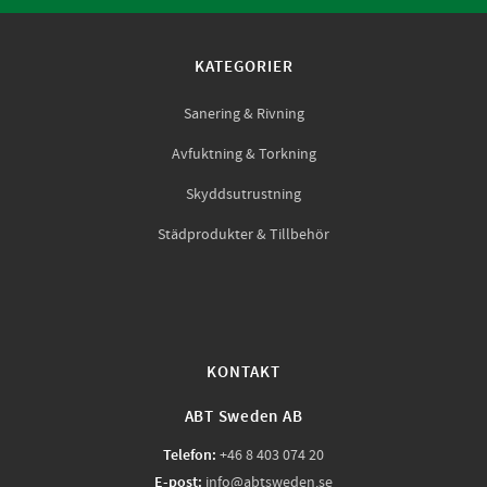
KATEGORIER
Sanering & Rivning
Avfuktning & Torkning
Skyddsutrustning
Städprodukter & Tillbehör
KONTAKT
ABT Sweden AB
Telefon:
+46 8 403 074 20
E-post:
info@abtsweden.se