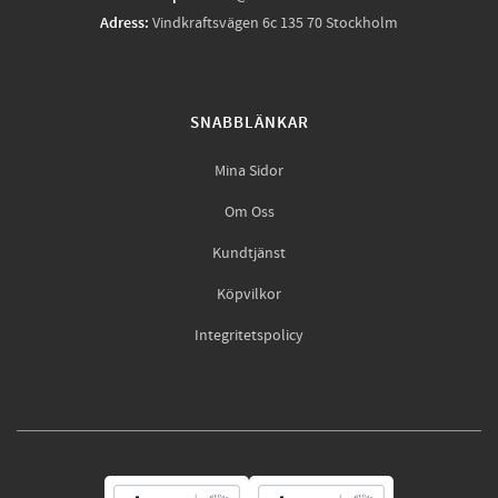
Adress:
Vindkraftsvägen 6c 135 70 Stockholm
SNABBLÄNKAR
Mina Sidor
Om Oss
Kundtjänst
Köpvilkor
Integritetspolicy