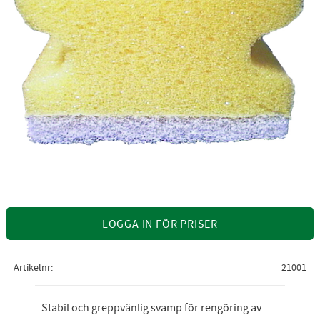
LOGGA IN FÖR PRISER
Artikelnr
21001
Stabil och greppvänlig svamp för rengöring av