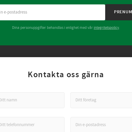
PRENUM
Dina personuppgifter behandlas i enlighet med vår
integritetspolicy
.
Kontakta oss gärna