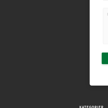
KATEGORIER