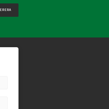
ERERA