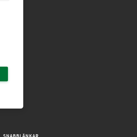
SNABBLÄNKAR