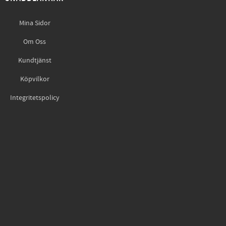
Mina Sidor
Om Oss
Kundtjänst
Köpvilkor
Integritetspolicy