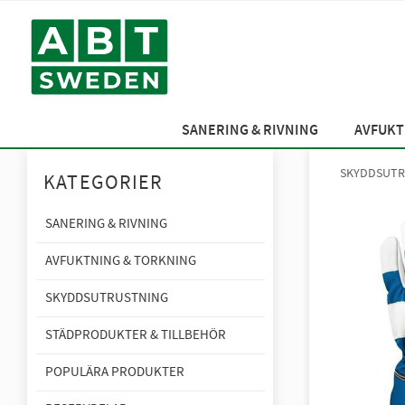
SANERING & RIVNING
AVFUKT
SKYDDSUTR
KATEGORIER
SANERING & RIVNING
AVFUKTNING & TORKNING
SKYDDSUTRUSTNING
STÄDPRODUKTER & TILLBEHÖR
POPULÄRA PRODUKTER