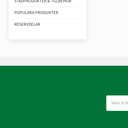
STÄDPRODUKTER & TILLBEHÖR
POPULÄRA PRODUKTER
RESERVDELAR