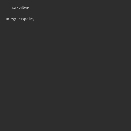
Köpvilkor
Integritetspolicy