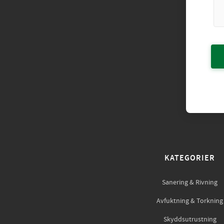
KATEGORIER
Sanering & Rivning
Avfuktning & Torkning
Skyddsutrustning