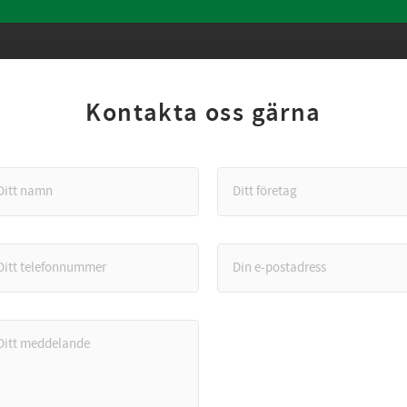
Kontakta oss gärna