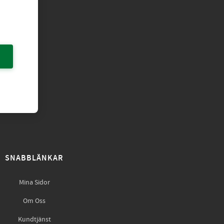
SNABBLÄNKAR
Mina Sidor
Om Oss
Kundtjänst