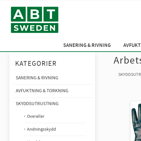
SANERING & RIVNING
AVFUKT
Arbet
KATEGORIER
SKYDDSUTR
SANERING & RIVNING
AVFUKTNING & TORKNING
SKYDDSUTRUSTNING
Overaller
Andningsskydd