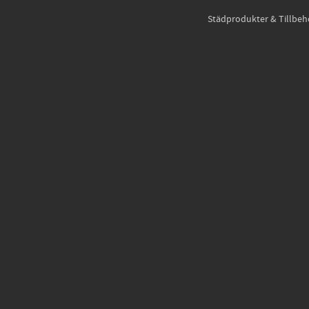
Städprodukter & Tillbeh