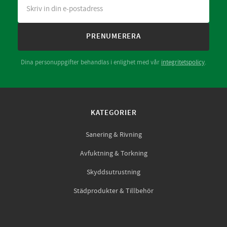
PRENUMERERA
Dina personuppgifter behandlas i enlighet med vår
integritetspolicy
.
KATEGORIER
Sanering & Rivning
Avfuktning & Torkning
Skyddsutrustning
Städprodukter & Tillbehör