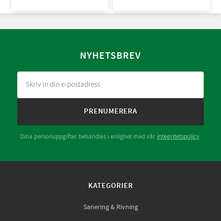
NYHETSBREV
PRENUMERERA
Dina personuppgifter behandlas i enlighet med vår
integritetspolicy
.
KATEGORIER
Sanering & Rivning