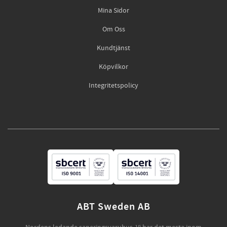
Mina Sidor
Om Oss
Kundtjänst
Köpvilkor
Integritetspolicy
ABT Sweden AB