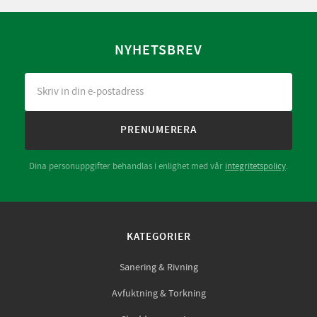
NYHETSBREV
PRENUMERERA
Dina personuppgifter behandlas i enlighet med vår
integritetspolicy
.
KATEGORIER
Sanering & Rivning
Avfuktning & Torkning