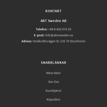
KONTAKT
ABT Sweden AB
Telefon:
+46 8 403 074 20
E-post:
info@abtsweden.se
Adress:
Vindkraftsvägen 6c 135 70 Stockholm
SNABBLÄNKAR
Mina Sidor
Om Oss
Kundtjänst
Köpvilkor