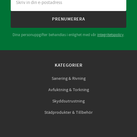
PRENUMERERA
Dina personuppgifter behandlas i enlighet med vår
integritetspolicy
.
KATEGORIER
Sanering & Rivning
Avfuktning & Torkning
Skyddsutrustning
Städprodukter & Tillbehör