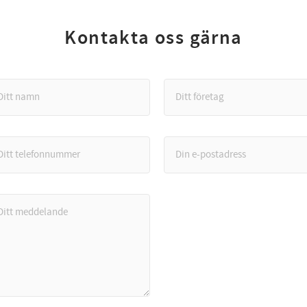
Kontakta oss gärna