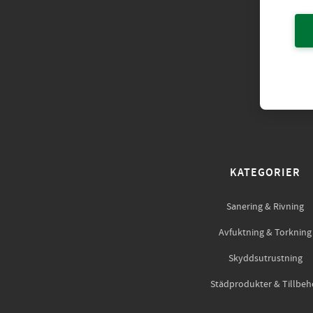
KATEGORIER
Sanering & Rivning
Avfuktning & Torkning
Skyddsutrustning
Städprodukter & Tillbeh