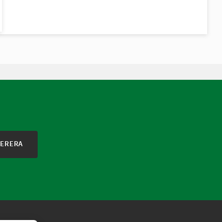
ERERA