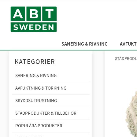
SANERING & RIVNING
AVFUKT
STÄDPRODU
KATEGORIER
SANERING & RIVNING
AVFUKTNING & TORKNING
SKYDDSUTRUSTNING
STÄDPRODUKTER & TILLBEHÖR
POPULÄRA PRODUKTER