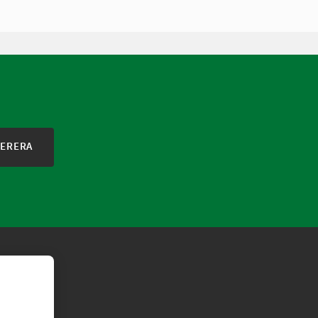
ERERA