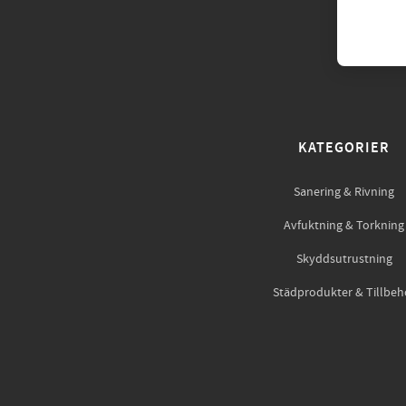
KATEGORIER
Sanering & Rivning
Avfuktning & Torkning
Skyddsutrustning
Städprodukter & Tillbeh