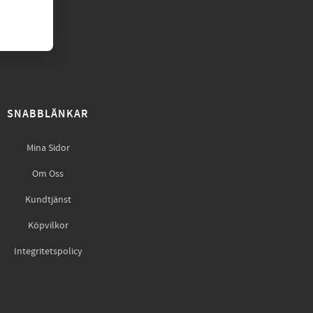
SNABBLÄNKAR
Mina Sidor
Om Oss
Kundtjänst
Köpvilkor
Integritetspolicy