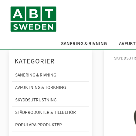
SANERING & RIVNING
AVFUKT
SKYDDSUTR
KATEGORIER
SANERING & RIVNING
AVFUKTNING & TORKNING
SKYDDSUTRUSTNING
STÄDPRODUKTER & TILLBEHÖR
POPULÄRA PRODUKTER