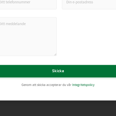
Skicka
Genom att skicka accepterar du vår
Integritetspolicy