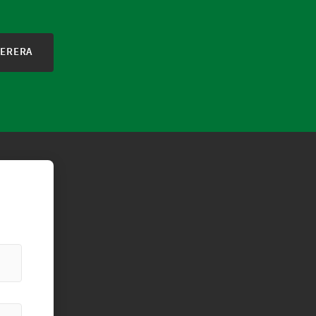
ERERA