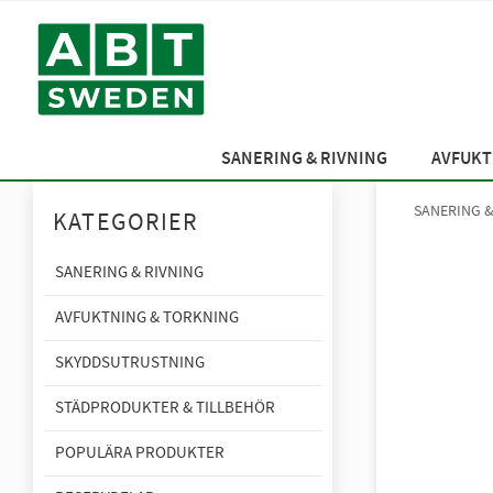
SANERING & RIVNING
AVFUKT
SANERING &
KATEGORIER
SANERING & RIVNING
AVFUKTNING & TORKNING
SKYDDSUTRUSTNING
STÄDPRODUKTER & TILLBEHÖR
POPULÄRA PRODUKTER