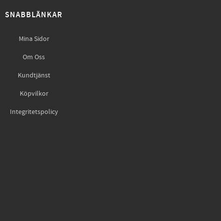
SNABBLÄNKAR
Mina Sidor
Om Oss
Kundtjänst
Köpvilkor
Integritetspolicy