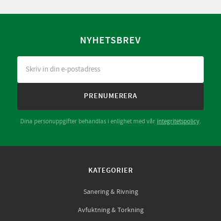
NYHETSBREV
PRENUMERERA
Dina personuppgifter behandlas i enlighet med vår
integritetspolicy
.
KATEGORIER
Sanering & Rivning
Avfuktning & Torkning