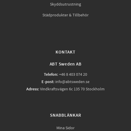
Skyddsutrustning
Städprodukter & Tillbehör
KONTAKT
ABT Sweden AB
Telefon:
+46 8 403 074 20
E-post:
info@abtsweden.se
Adress:
Vindkraftsvägen 6c 135 70 Stockholm
SNABBLÄNKAR
Mina Sidor