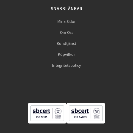
SNABBLÄNKAR
Mina Sidor
Om Oss
Kundtjänst
Köpvilkor
Integritetspolicy