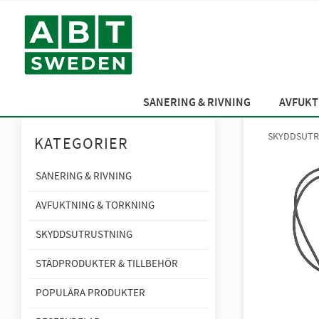
SANERING & RIVNING
AVFUKT
SKYDDSUTR
KATEGORIER
SANERING & RIVNING
AVFUKTNING & TORKNING
SKYDDSUTRUSTNING
STÄDPRODUKTER & TILLBEHÖR
POPULÄRA PRODUKTER