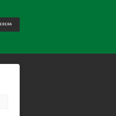
ERERA