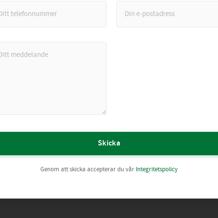
Skicka
Genom att skicka accepterar du vår
Integritetspolicy