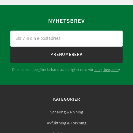
NYHETSBREV
PRENUMERERA
Dina personuppgifter behandlas i enlighet med vår
integritetspolicy
.
KATEGORIER
Sanering & Rivning
Avfuktning & Torkning