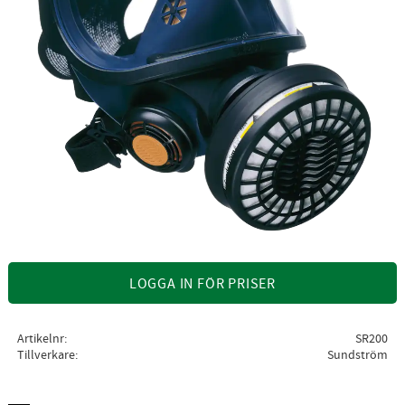
LOGGA IN FÖR PRISER
Artikelnr
SR200
Tillverkare
Sundström