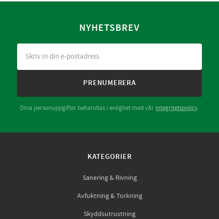
NYHETSBREV
PRENUMERERA
Dina personuppgifter behandlas i enlighet med vår
integritetspolicy
.
KATEGORIER
Sanering & Rivning
Avfuktning & Torkning
Skyddsutrustning