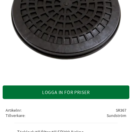
LOGGA IN FÖR PRISER
Artikelnr
SR367
Tillverkare
Sundström