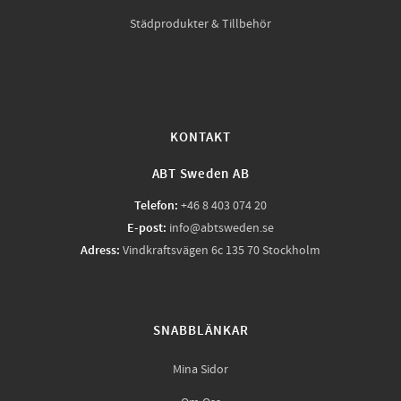
Städprodukter & Tillbehör
KONTAKT
ABT Sweden AB
Telefon:
+46 8 403 074 20
E-post:
info@abtsweden.se
Adress:
Vindkraftsvägen 6c 135 70 Stockholm
SNABBLÄNKAR
Mina Sidor