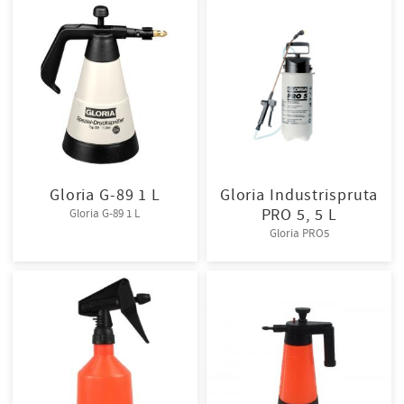
Gloria G-89 1 L
Gloria Industrispruta
PRO 5, 5 L
Gloria G-89 1 L
Gloria PRO5