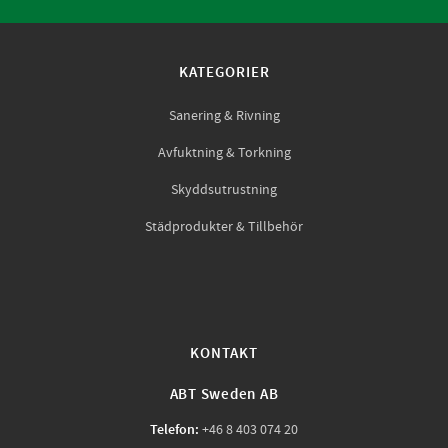
KATEGORIER
Sanering & Rivning
Avfuktning & Torkning
Skyddsutrustning
Städprodukter & Tillbehör
KONTAKT
ABT Sweden AB
Telefon:
+46 8 403 074 20