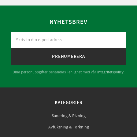
NYHETSBREV
PRENUMERERA
Dina personuppgifter behandlas i enlighet med vår
integritetspolicy
.
KATEGORIER
Sanering & Rivning
Avfuktning & Torkning