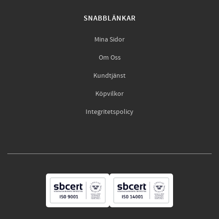
SNABBLÄNKAR
Mina Sidor
Om Oss
Kundtjänst
Köpvilkor
Integritetspolicy