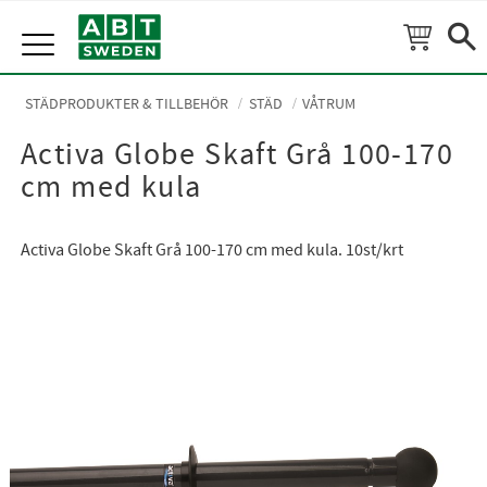
Meny
STÄDPRODUKTER & TILLBEHÖR
STÄD
VÅTRUM
Activa Globe Skaft Grå 100-170
cm med kula
Activa Globe Skaft Grå 100-170 cm med kula. 10st/krt